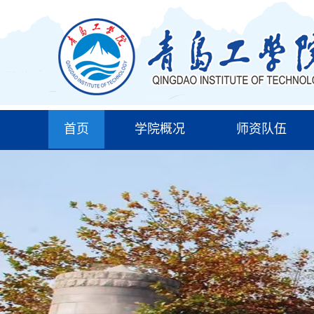
首页
学院概况
师资队伍