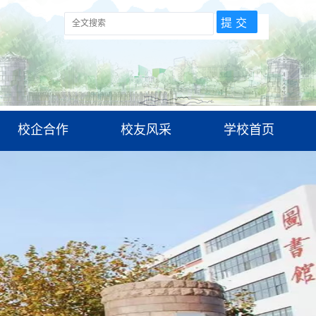
校企合作
校友风采
学校首页