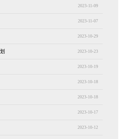
2023-11-09
2023-11-07
2023-10-29
计划
2023-10-23
2023-10-19
2023-10-18
2023-10-18
2023-10-17
2023-10-12