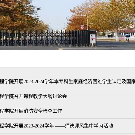
程学院开展2023-2024学年本专科生家庭经济困难学生认定及
程学院召开课程教学大纲讨论会
程学院开展消防安全检查工作
程学院开展2023-2024学年 ——师德师风集中学习活动