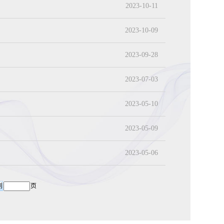
2023-10-11
2023-10-09
2023-09-28
2023-07-03
2023-05-10
2023-05-09
2023-05-06
页