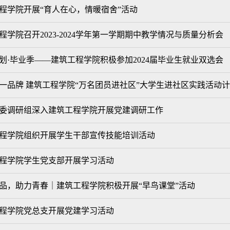
工程学院开展“育人在心，情暖宿舍”活动
程学院召开2023-2024学年第一学期期中教学情况与质量分析会
划·毕业季——建筑工程学院积极参加2024届毕业生就业双选会
一品牌 建筑工程学院“万名团员进社区”大学生进社区实践活动
委调研组深入建筑工程学院开展党建调研工作
程学院组织开展学生干部宣传技能培训活动
程学院学生党支部开展学习活动
品，助力青春｜建筑工程学院积极开展“早鸟课堂”活动 ​
程学院党总支开展党建学习活动