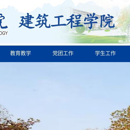
教育教学
党团工作
学生工作