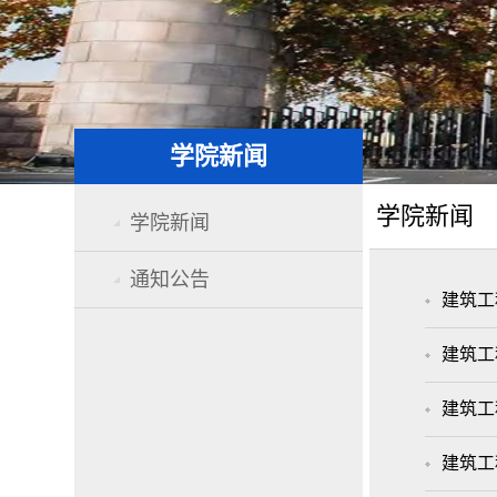
学院新闻
学院新闻
学院新闻
通知公告
建筑工
建筑工
建筑工
建筑工