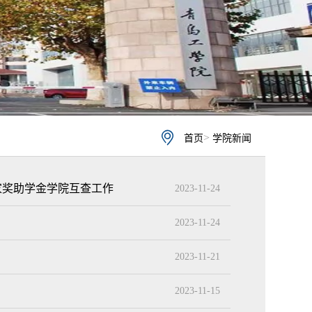
>
首页
学院新闻
国家奖助学金学院互查工作
2023-11-24
2023-11-24
2023-11-21
2023-11-15