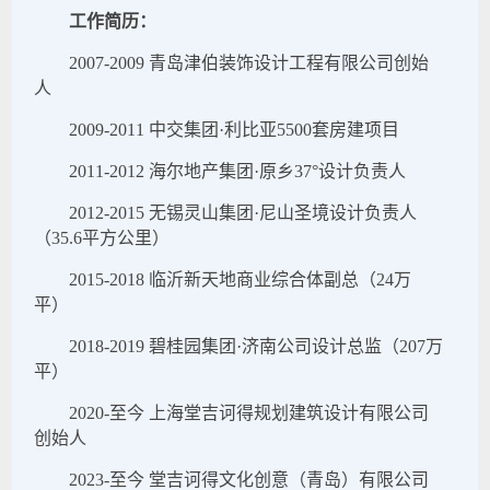
工作简历：
2007-2009 青岛津伯装饰设计工程有限公司创始
人
2009-2011 中交集团·利比亚5500套房建项目
2011-2012 海尔地产集团·原乡37°设计负责人
2012-2015 无锡灵山集团·尼山圣境设计负责人
（35.6平方公里）
2015-2018 临沂新天地商业综合体副总（24万
平）
2018-2019 碧桂园集团·济南公司设计总监（207万
平）
2020-至今 上海堂吉诃得规划建筑设计有限公司
创始人
2023-至今 堂吉诃得文化创意（青岛）有限公司