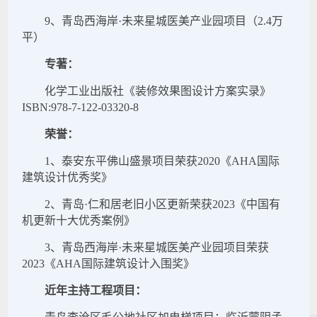
9、青岛西海岸·未来星城医美产业园项目（2.4万
平）
专著：
化学工业出版社《装修效果图设计方案实录》
ISBN:978-7-122-03320-8
荣誉：
1、泰安东平佛山盛景项目荣获2020《AHA国际
建筑设计优秀奖》
2、青岛·仁和居老旧小区更新荣获2023《中国有
机更新十大优秀案例》
3、青岛西海岸·未来星城医美产业园项目荣获
2023《AHA国际建筑设计入围奖》
近年主持工程项目：