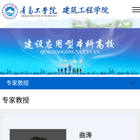
专家教授
专家教授
曲涛