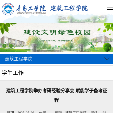
建筑工程学院
学生工作
建筑工程学院举办考研经验分享会 赋能学子备考征
程
日期：2025-05-26 作者： 编辑：建筑工程学院 阅读：
138