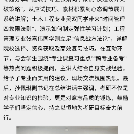
破策略"，从应试技巧、素材积累到心态调节展开
系统讲解；土木工程专业吴双同学带来"时间管理
四象限法则"，演示如何制定弹性学习计划；工程
管理专业张嘉伟同学则立足"信息战方法论"，详解
院校选择、资料获取及高效复习技巧。在互动环
节，与会学生围绕“专业课复习重点”“跨专业备考”
等热点问题积极提问，主讲人结合自身实战经验，
给予了专业而实用的建议，现场交流氛围热烈。最
后，孙佩琳副书记在总结讲话中强调，考研不仅是
对专业知识的检验，更是对意志品质的锤炼，鼓励
学子们坚定信心，持之以恒地为考研目标奋力前
行。