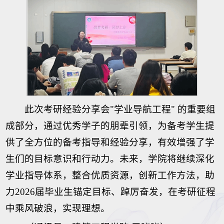
此次考研经验分享会"学业导航工程" 的重要组
成部分，通过优秀学子的朋辈引领，为备考学生提
供了全方位的备考指导和经验分享，有效增强了学
生们的目标意识和行动力。未来，学院将继续深化
学业指导体系，整合优质资源，创新工作方法，助
力2026届毕业生锚定目标、踔厉奋发，在考研征程
中乘风破浪，实现理想。