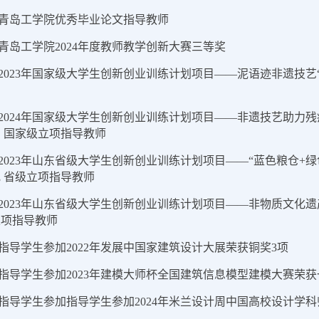
.青岛工学院优秀毕业论文指导教师
.青岛工学院2024年度教师教学创新大赛三等奖
.2023年国家级大学生创新创业训练计划项目——泥语迹非遗技艺
.2024年国家级大学生创新创业训练计划项目——非遗技艺助
 国家级立项指导教师
.2023年山东省级大学生创新创业训练计划项目——“蓝色粮仓
 省级立项指导教师
.2023年山东省级大学生创新创业训练计划项目——非物质文
立项指导教师
.指导学生参加2022年发展中国家建筑设计大展荣获铜奖3项
.指导学生参加2023年建模大师杯全国建筑信息模型建模大赛荣
.指导学生参加指导学生参加2024年米兰设计周中国高校设计学