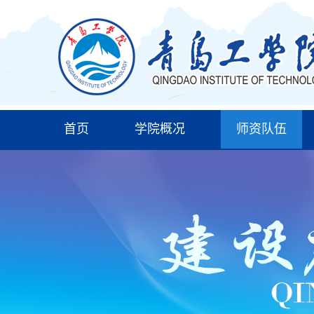
首页
学院概况
师资队伍