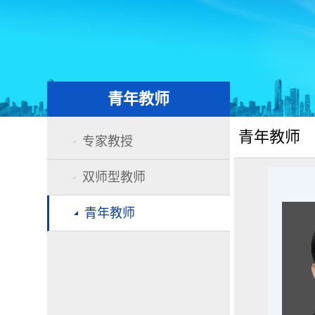
青年教师
青年教师
专家教授
双师型教师
青年教师