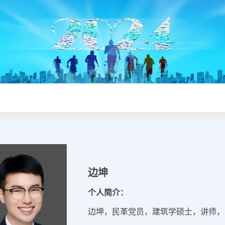
边坤
个人简介：
边坤，民革党员，建筑学硕士，讲师，