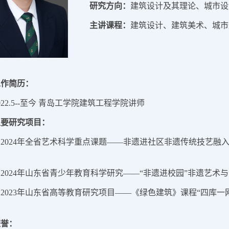
研究方向：
建筑设计及其理论、城市设
主讲课程：
建筑设计、建筑美术、城市
工作简历：
022.5--至今 青岛工学院建筑工程学院讲师
主要研究项目：
. 2024年全省艺术科学重点课题——非遗进社区非遗传统技艺
. 2024年山东省青少年教育科学研究——“非遗进校园”非遗艺
. 2023年山东省高等教育研究项目——《绿色建筑》课程“四库
荣誉：