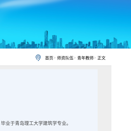
>
>
>
首页
师资队伍
青年教师
正文
 毕业于青岛理工大学建筑学专业。