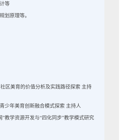
计等
规划原理等。
融入社区美育的价值分析及实践路径探索 主持
术与青少年美育创新融合模式探索 主持人
一网”教学资源开发与“四化同步”教学模式研究