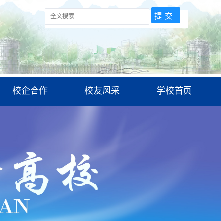
校企合作
校友风采
学校首页