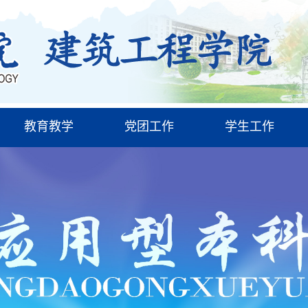
教育教学
党团工作
学生工作